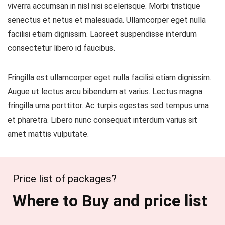
viverra accumsan in nisl nisi scelerisque. Morbi tristique
senectus et netus et malesuada. Ullamcorper eget nulla
facilisi etiam dignissim. Laoreet suspendisse interdum
consectetur libero id faucibus.
Fringilla est ullamcorper eget nulla facilisi etiam dignissim.
Augue ut lectus arcu bibendum at varius. Lectus magna
fringilla urna porttitor. Ac turpis egestas sed tempus urna
et pharetra. Libero nunc consequat interdum varius sit
amet mattis vulputate.
Price list of packages?
Where to Buy and price list