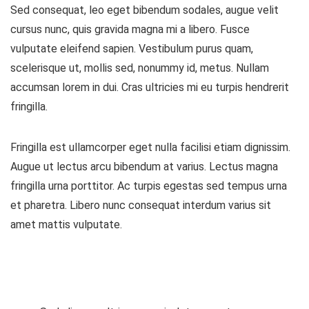
Sed consequat, leo eget bibendum sodales, augue velit
cursus nunc, quis gravida magna mi a libero. Fusce
vulputate eleifend sapien. Vestibulum purus quam,
scelerisque ut, mollis sed, nonummy id, metus. Nullam
accumsan lorem in dui. Cras ultricies mi eu turpis hendrerit
fringilla.
Fringilla est ullamcorper eget nulla facilisi etiam dignissim.
Augue ut lectus arcu bibendum at varius. Lectus magna
fringilla urna porttitor. Ac turpis egestas sed tempus urna
et pharetra. Libero nunc consequat interdum varius sit
amet mattis vulputate.