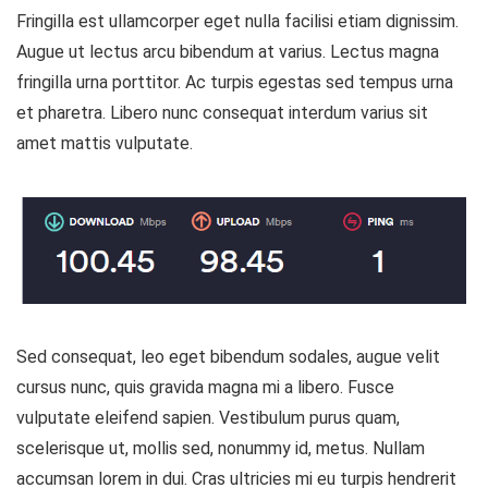
Fringilla est ullamcorper eget nulla facilisi etiam dignissim.
Augue ut lectus arcu bibendum at varius. Lectus magna
fringilla urna porttitor. Ac turpis egestas sed tempus urna
et pharetra. Libero nunc consequat interdum varius sit
amet mattis vulputate.
Sed consequat, leo eget bibendum sodales, augue velit
cursus nunc, quis gravida magna mi a libero. Fusce
vulputate eleifend sapien. Vestibulum purus quam,
scelerisque ut, mollis sed, nonummy id, metus. Nullam
accumsan lorem in dui. Cras ultricies mi eu turpis hendrerit