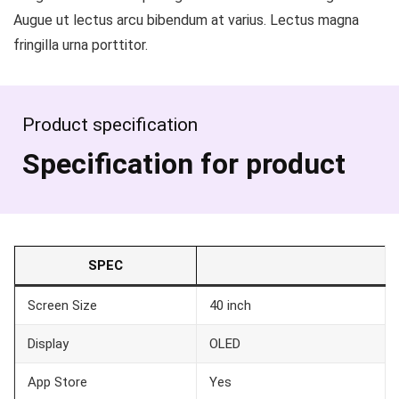
Augue ut lectus arcu bibendum at varius. Lectus magna
fringilla urna porttitor.
Product specification
Specification for product
SPEC
Screen Size
40 inch
Display
OLED
App Store
Yes