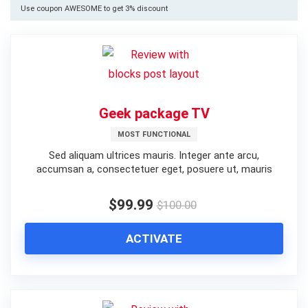
Use coupon AWESOME to get 3% discount
Geek package TV
MOST FUNCTIONAL
Sed aliquam ultrices mauris. Integer ante arcu,
accumsan a, consectetuer eget, posuere ut, mauris
$99.99
$100.00
ACTIVATE