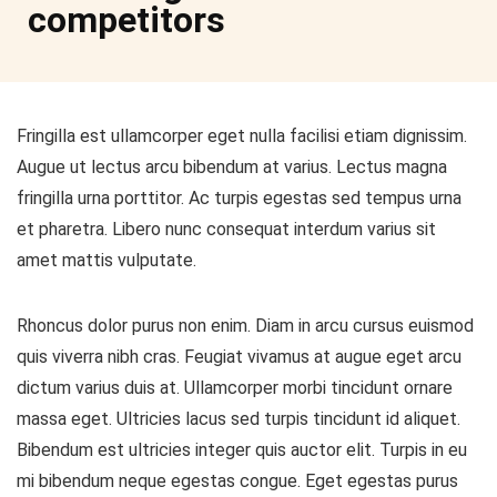
competitors
Fringilla est ullamcorper eget nulla facilisi etiam dignissim.
Augue ut lectus arcu bibendum at varius. Lectus magna
fringilla urna porttitor. Ac turpis egestas sed tempus urna
et pharetra. Libero nunc consequat interdum varius sit
amet mattis vulputate.
Rhoncus dolor purus non enim. Diam in arcu cursus euismod
quis viverra nibh cras. Feugiat vivamus at augue eget arcu
dictum varius duis at. Ullamcorper morbi tincidunt ornare
massa eget. Ultricies lacus sed turpis tincidunt id aliquet.
Bibendum est ultricies integer quis auctor elit. Turpis in eu
mi bibendum neque egestas congue. Eget egestas purus