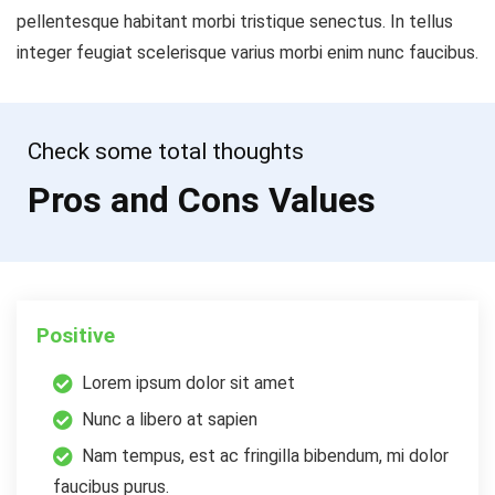
pellentesque habitant morbi tristique senectus. In tellus
integer feugiat scelerisque varius morbi enim nunc faucibus.
Check some total thoughts
Pros and Cons Values
Positive
Lorem ipsum dolor sit amet
Nunc a libero at sapien
Nam tempus, est ac fringilla bibendum, mi dolor
faucibus purus.