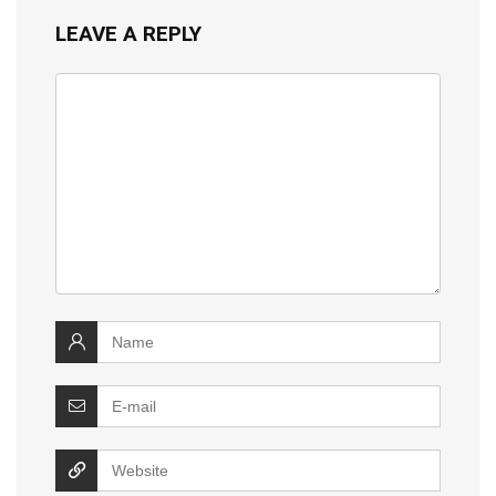
LEAVE A REPLY