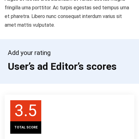
fringilla urna porttitor. Ac turpis egestas sed tempus urna
et pharetra. Libero nunc consequat interdum varius sit
amet mattis vulputate.
Add your rating
User’s ad Editor’s scores
3.5
TOTAL SCORE