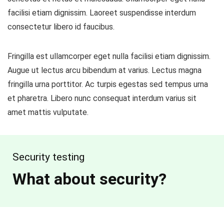
facilisi etiam dignissim. Laoreet suspendisse interdum
consectetur libero id faucibus.
Fringilla est ullamcorper eget nulla facilisi etiam dignissim.
Augue ut lectus arcu bibendum at varius. Lectus magna
fringilla urna porttitor. Ac turpis egestas sed tempus urna
et pharetra. Libero nunc consequat interdum varius sit
amet mattis vulputate.
Security testing
What about security?