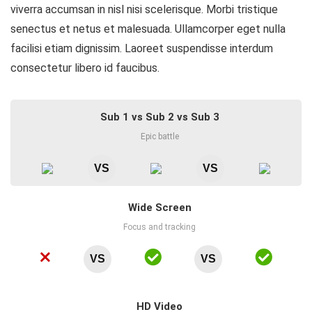
viverra accumsan in nisl nisi scelerisque. Morbi tristique
senectus et netus et malesuada. Ullamcorper eget nulla
facilisi etiam dignissim. Laoreet suspendisse interdum
consectetur libero id faucibus.
Sub 1 vs Sub 2 vs Sub 3
Epic battle
VS
VS
Wide Screen
Focus and tracking
VS
VS
HD Video