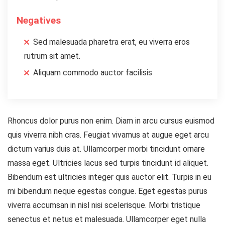
Negatives
Sed malesuada pharetra erat, eu viverra eros
rutrum sit amet.
Aliquam commodo auctor facilisis
Rhoncus dolor purus non enim. Diam in arcu cursus euismod
quis viverra nibh cras. Feugiat vivamus at augue eget arcu
dictum varius duis at. Ullamcorper morbi tincidunt ornare
massa eget. Ultricies lacus sed turpis tincidunt id aliquet.
Bibendum est ultricies integer quis auctor elit. Turpis in eu
mi bibendum neque egestas congue. Eget egestas purus
viverra accumsan in nisl nisi scelerisque. Morbi tristique
senectus et netus et malesuada. Ullamcorper eget nulla