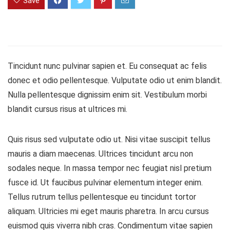
Save
Tincidunt nunc pulvinar sapien et. Eu consequat ac felis
donec et odio pellentesque. Vulputate odio ut enim blandit.
Nulla pellentesque dignissim enim sit. Vestibulum morbi
blandit cursus risus at ultrices mi.
Quis risus sed vulputate odio ut. Nisi vitae suscipit tellus
mauris a diam maecenas. Ultrices tincidunt arcu non
sodales neque. In massa tempor nec feugiat nisl pretium
fusce id. Ut faucibus pulvinar elementum integer enim.
Tellus rutrum tellus pellentesque eu tincidunt tortor
aliquam. Ultricies mi eget mauris pharetra. In arcu cursus
euismod quis viverra nibh cras. Condimentum vitae sapien